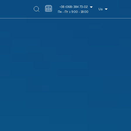
+38 (068) 384 73-02
Ua
Пн - Пт з 9:00 - 18:00