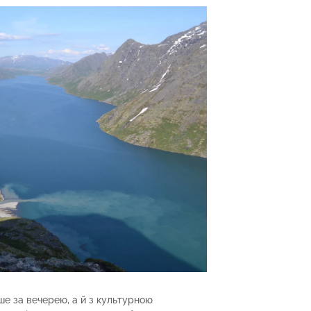
ише за вечерею, а й з культурною