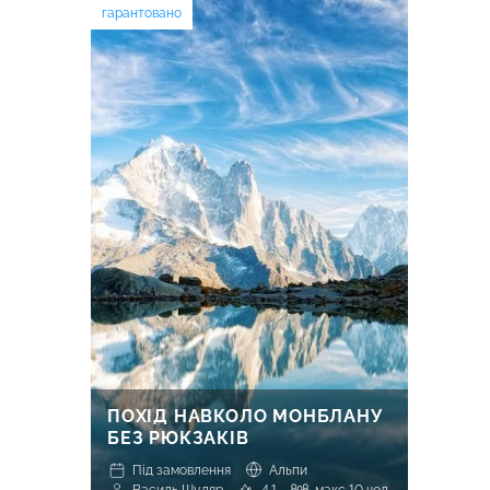
гарантовано
ПОХІД НАВКОЛО МОНБЛАНУ
БЕЗ РЮКЗАКІВ
Під замовлення
Альпи