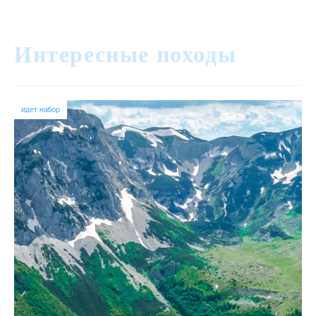
Интересные походы
идет набор