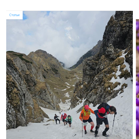
Статьи