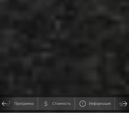
Программа
Стоимость
Информация