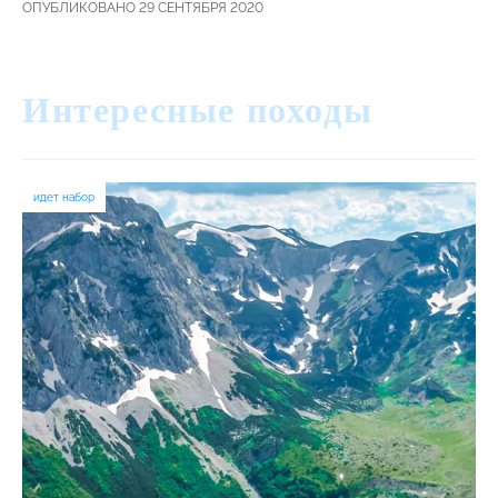
ОПУБЛИКОВАНО 29 СЕНТЯБРЯ 2020
Интересные походы
идет набор