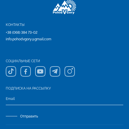
КОНТАКТЫ
+38 (068) 384 73-02
info.pohodvgory@gmail.com
СОЦИАЛЬНЫЕ СЕТИ
ПОДПИСКА НА РАССЫЛКУ
Отправить