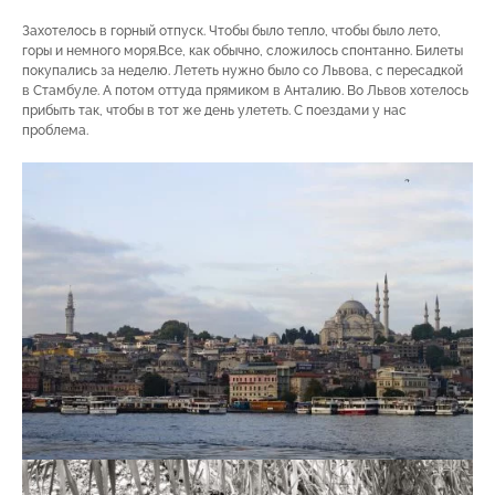
Захотелось в горный отпуск. Чтобы было тепло, чтобы было лето,
горы и немного моря.Все, как обычно, сложилось спонтанно. Билеты
покупались за неделю. Лететь нужно было со Львова, с пересадкой
в Стамбуле. А потом оттуда прямиком в Анталию. Во Львов хотелось
прибыть так, чтобы в тот же день улететь. С поездами у нас
проблема.