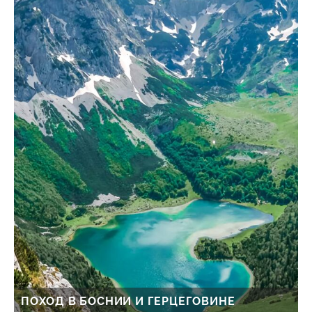
ПОХОД В БОСНИИ И ГЕРЦЕГОВИНЕ