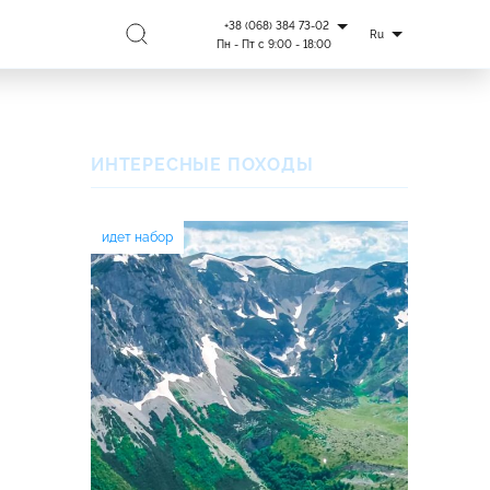
+38 (068) 384 73-02
Ru
Пн - Пт с 9:00 - 18:00
ИНТЕРЕСНЫЕ ПОХОДЫ
идет набор