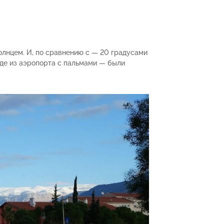
олнцем. И, по сравнению с — 20 градусами
ходе из аэропорта с пальмами — были