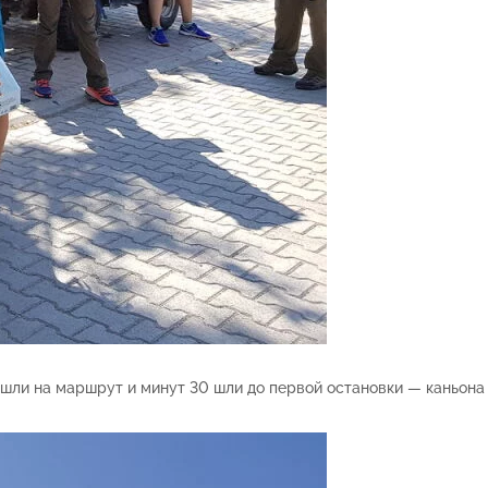
ли на маршрут и минут 30 шли до первой остановки — каньона Га