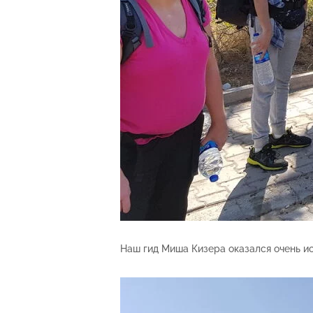
Наш гид Миша Кизера оказался очень ис