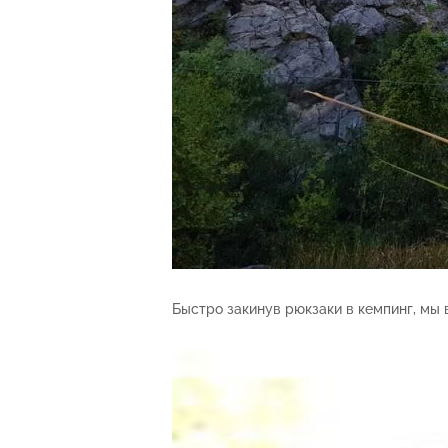
Быстро закинув рюкзаки в кемпинг, мы 