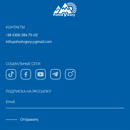
КОНТАКТЫ
+38 (068) 384 73-02
info.pohodvgory@gmail.com
СОЦИАЛЬНЫЕ СЕТИ
ПОДПИСКА НА РАССЫЛКУ
Отправить