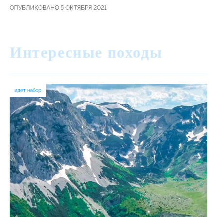
ОПУБЛИКОВАНО 5 ОКТЯБРЯ 2021
Интересные походы
идет набор