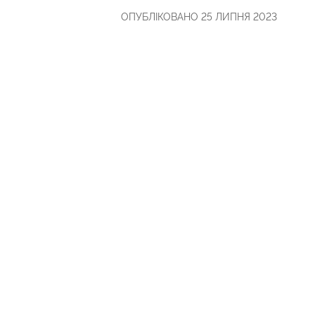
ОПУБЛІКОВАНО 25 ЛИПНЯ 2023