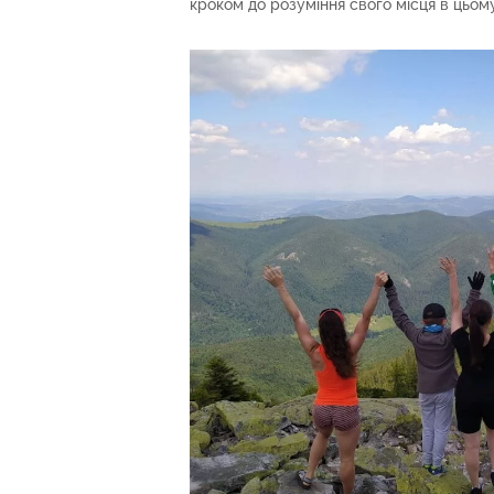
кроком до розуміння свого місця в цьому 