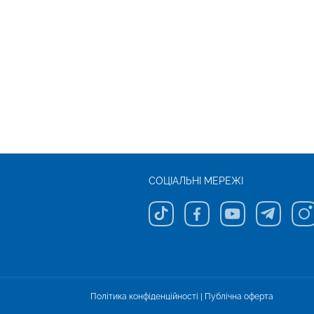
СОЦІАЛЬНІ МЕРЕЖІ
Політика конфіденційності
|
Публічна оферта