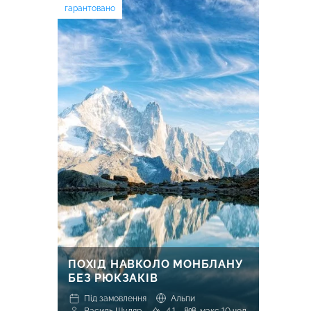
гарантовано
ПОХІД НАВКОЛО МОНБЛАНУ
БЕЗ РЮКЗАКІВ
Під замовлення
Альпи