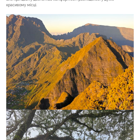
красивому місці.