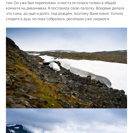
там. Он уже был переполнен, и места остались только в общей
комнате на диванчиках. Я поставила свою палатку. Впервые делала
это сама, да ещё и долго, под дождём, поэтому Ваня помог. Хотела
сходить в душ, но пока собралась, ресепшен уже закрылся.