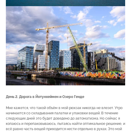
День 2. Дорога в Йотунхеймен и Озеро Генде
Мне кажется, что такой объём в мой рюкзак никогда не влезет. Утро
начинается со складывания палатки и упаковки вещей. В течение
следующих дней это будет доведено до автоматизма. Но сейчас я
копаюсь и перепаковываюсь, пытаясь найти оптимальное решение, и
всё равно часть вещей приходится нести отдельно в руках. Это мой