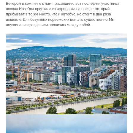
Вечером в кемпинге к нам присоединилась последняя участница
похода Ира. Она приехала из аэропорта на поезде, который
прибывает в то же место, что и автобус, но стоит в два раза
дешевле. Для безумных норвежских цен это существенно. Мы
поужинали и разделили провизию между собой.