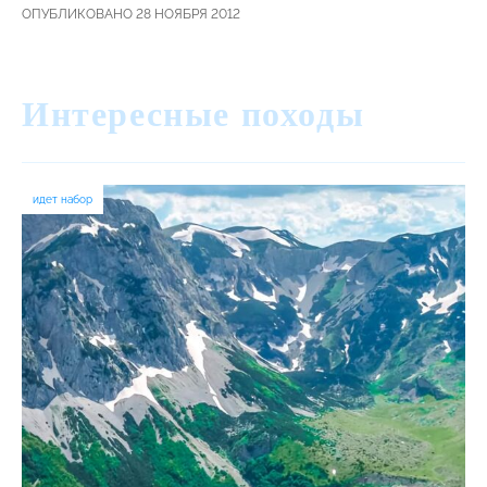
ОПУБЛИКОВАНО 28 НОЯБРЯ 2012
Интересные походы
идет набор