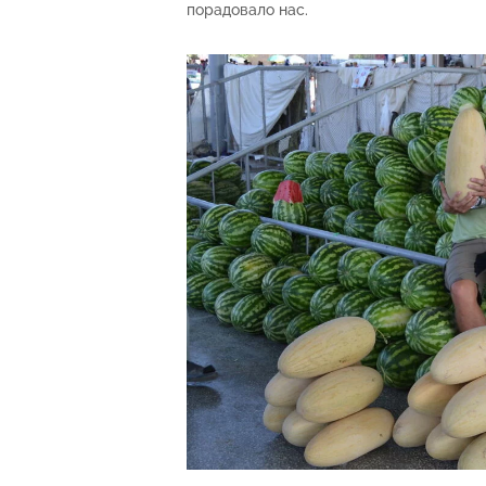
порадовало нас.