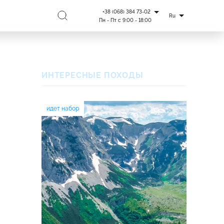
+38 (068) 384 73-02
Ru
Пн - Пт с 9:00 - 18:00
ИНТЕРЕСНЫЕ ПОХОДЫ
идет набор