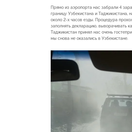
Прямо из аэропорта нас забрали 4 зара
границу Узбекистана и Таджикистана, н
около 2-х часов езды. Процедура прохо
заполнять декларацию, выворачивать ка
Таджикистан принял нас очень гостепри
мы снова не оказались в Узбекистане.