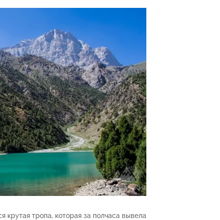
я крутая тропа, которая за полчаса вывела