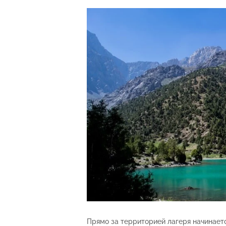
Прямо за территорией лагеря начинаетс