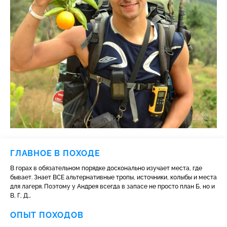
ГЛАВНОЕ В ПОХОДЕ
В горах в обязательном порядке досконально изучает места, где
бывает. Знает ВСЕ альтернативные тропы, источники, колыбы и места
для лагеря. Поэтому у Андрея всегда в запасе не просто план Б, но и
В, Г, Д…
ОПЫТ ПОХОДОВ