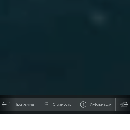
Программа
Стоимость
Информация