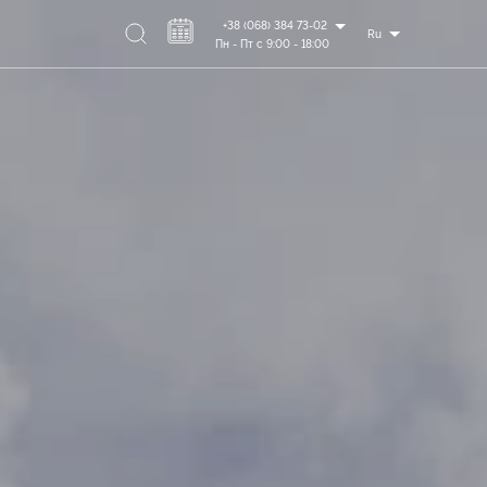
+38 (068) 384 73-02
Ru
Пн - Пт с 9:00 - 18:00