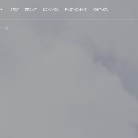
БЛОГ
ПРОКАТ
КОМАНДА
РАСПИСАНИЕ
КОНТАКТЫ
n trek