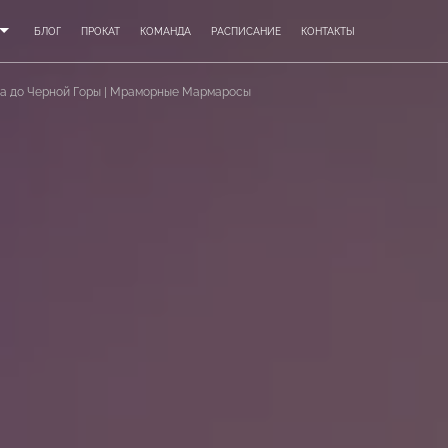
БЛОГ
ПРОКАТ
КОМАНДА
РАСПИСАНИЕ
КОНТАКТЫ
па до Черной Горы | Мраморные Мармаросы