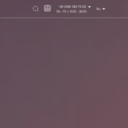
+38 (068) 384 73-02
Ru
Пн - Пт с 9:00 - 18:00