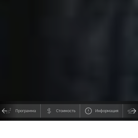
Программа
Стоимость
Информация