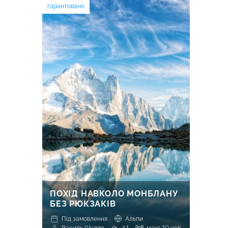
гарантовано
ПОХІД НАВКОЛО МОНБЛАНУ
БЕЗ РЮКЗАКІВ
Під замовлення
Альпи