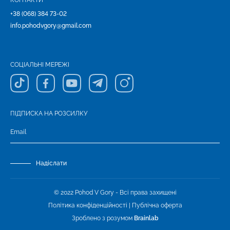
КОНТАКТИ
+38 (068) 384 73-02
info.pohodvgory@gmail.com
СОЦІАЛЬНІ МЕРЕЖІ
ПІДПИСКА НА РОЗСИЛКУ
Надіслати
© 2022 Pohod V Gory - Всі права захищені
Політика конфіденційності
|
Публічна оферта
Зроблено з розумом
Brainlab