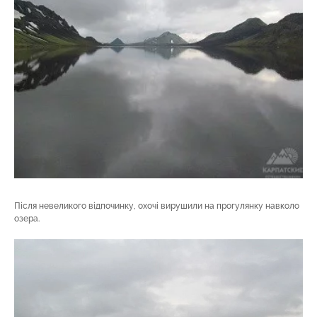
Після невеликого відпочинку, охочі вирушили на прогулянку навколо
озера.