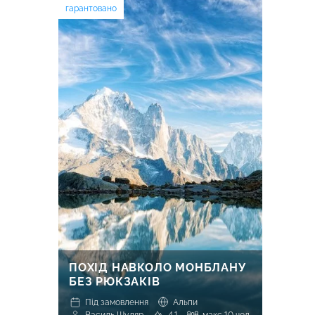
гарантовано
ПОХІД НАВКОЛО МОНБЛАНУ
БЕЗ РЮКЗАКІВ
Під замовлення
Альпи