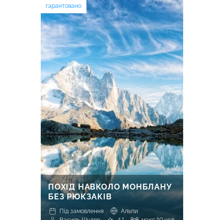
гарантовано
ПОХІД НАВКОЛО МОНБЛАНУ
БЕЗ РЮКЗАКІВ
Під замовлення
Альпи