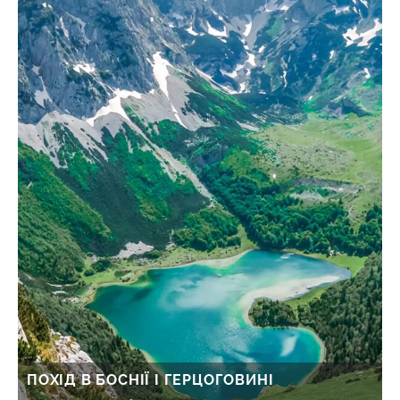
ПОХІД В БОСНІЇ І ГЕРЦОГОВИНІ