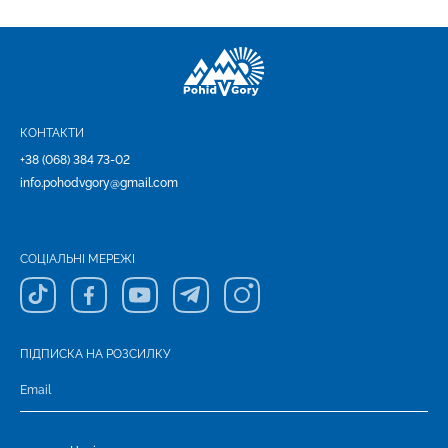
КОНТАКТИ
+38 (068) 384 73-02
info.pohodvgory@gmail.com
СОЦІАЛЬНІ МЕРЕЖІ
ПІДПИСКА НА РОЗСИЛКУ