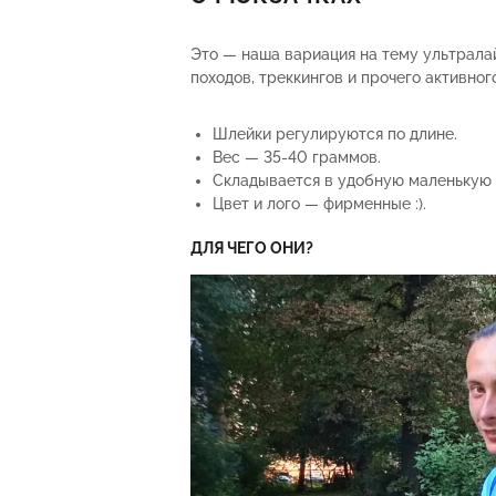
Это — наша вариация на тему ультрала
походов, треккингов и прочего активног
Шлейки регулируются по длине.
Вес — 35-40 граммов.
Складывается в удобную маленькую 
Цвет и лого — фирменные :).
ДЛЯ ЧЕГО ОНИ?