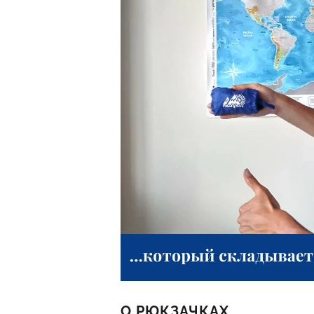
О РЮКЗАЧКАХ