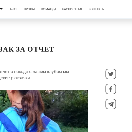
БЛОГ
ПРОКАТ
КОМАНДА
РАСПИСАНИЕ
КОНТАКТЫ
ЗАК ЗА ОТЧЕТ
отчет о походе с нашим клубом мы
ские рюкзачки.