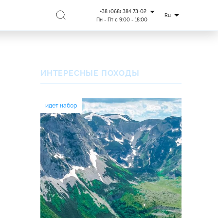
+38 (068) 384 73-02
Ru
Пн - Пт с 9:00 - 18:00
ИНТЕРЕСНЫЕ ПОХОДЫ
идет набор