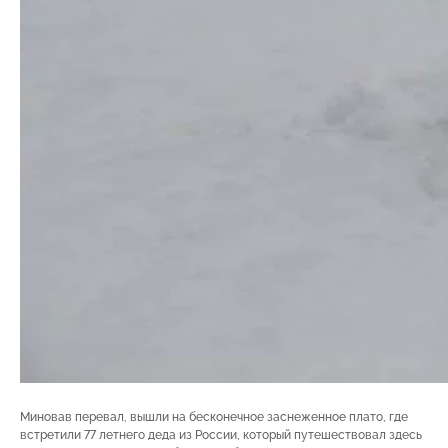
Миновав перевал, вышли на бесконечное заснеженное плато, где
встретили 77 летнего деда из России, который путешествовал здесь