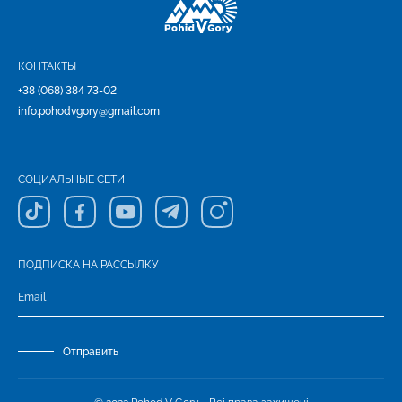
КОНТАКТЫ
+38 (068) 384 73-02
info.pohodvgory@gmail.com
СОЦИАЛЬНЫЕ СЕТИ
ПОДПИСКА НА РАССЫЛКУ
Отправить