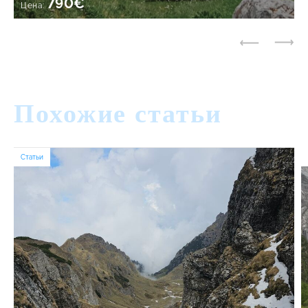
790€
Цена:
Похожие статьи
Статьи