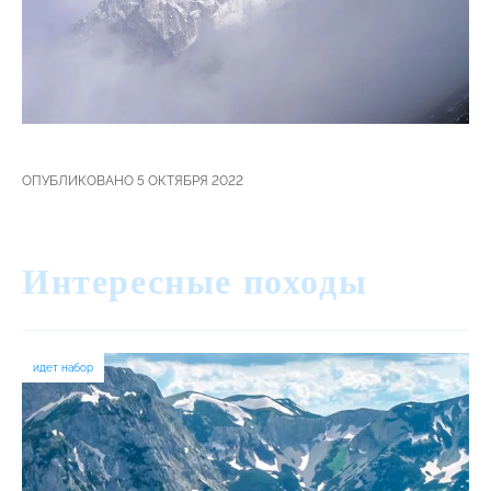
ОПУБЛИКОВАНО 5 ОКТЯБРЯ 2022
Интересные походы
идет набор