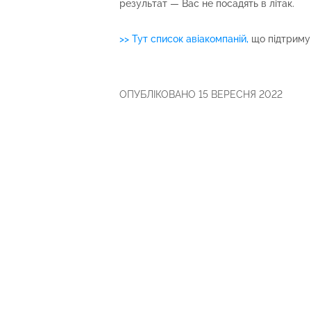
результат — Вас не посадять в літак.
>> Тут список авіакомпаній,
що підтримую
ОПУБЛІКОВАНО 15 ВЕРЕСНЯ 2022