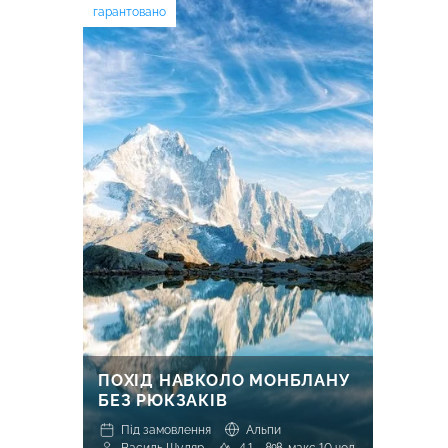
гарантовано
ПОХІД НАВКОЛО МОНБЛАНУ
БЕЗ РЮКЗАКІВ
Під замовлення
Альпи