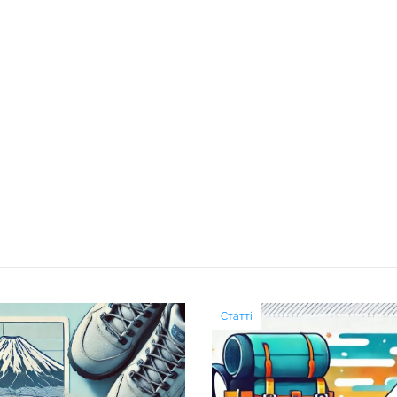
Статті