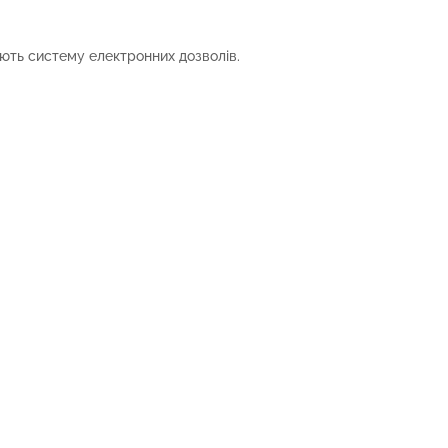
ть систему електронних дозволів.