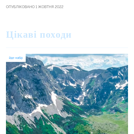
ОПУБЛІКОВАНО 1 ЖОВТНЯ 2022
Цікаві походи
йде набір