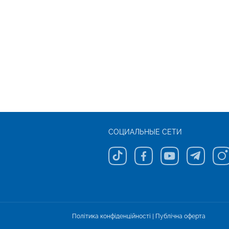
СОЦИАЛЬНЫЕ СЕТИ
Політика конфіденційності
|
Публічна оферта