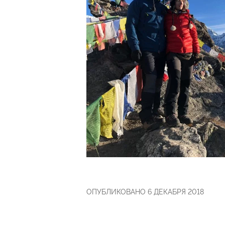
ОПУБЛИКОВАНО 6 ДЕКАБРЯ 2018