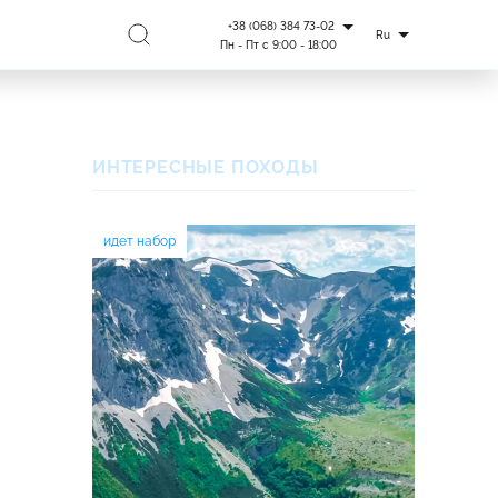
+38 (068) 384 73-02
Ru
Пн - Пт с 9:00 - 18:00
ИНТЕРЕСНЫЕ ПОХОДЫ
идет набор