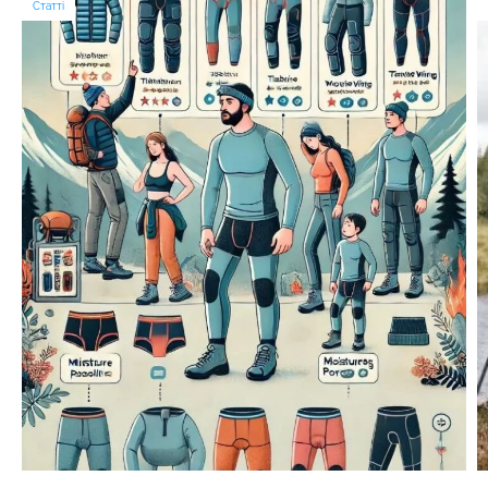
Статті