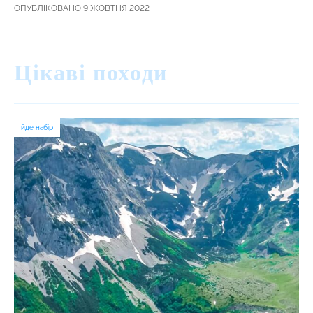
ОПУБЛІКОВАНО 9 ЖОВТНЯ 2022
Цікаві походи
йде набір