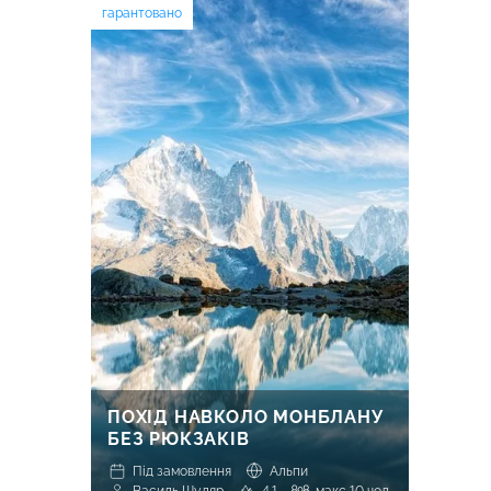
гарантовано
ПОХІД НАВКОЛО МОНБЛАНУ
БЕЗ РЮКЗАКІВ
Під замовлення
Альпи