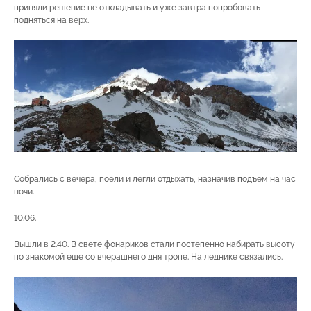
приняли решение не откладывать и уже завтра попробовать
подняться на верх.
Собрались с вечера, поели и легли отдыхать, назначив подъем на час
ночи.
10.06.
Вышли в 2.40. В свете фонариков стали постепенно набирать высоту
по знакомой еще со вчерашнего дня тропе. На леднике связались.