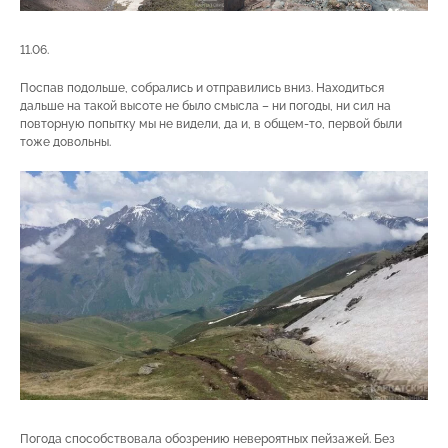
11.06.
Поспав подольше, собрались и отправились вниз. Находиться
дальше на такой высоте не было смысла – ни погоды, ни сил на
повторную попытку мы не видели, да и, в общем-то, первой были
тоже довольны.
Погода способствовала обозрению невероятных пейзажей. Без