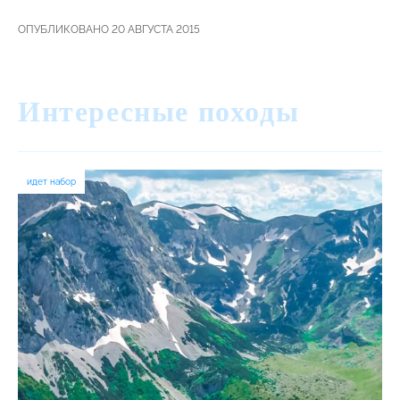
ОПУБЛИКОВАНО 20 АВГУСТА 2015
Интересные походы
идет набор