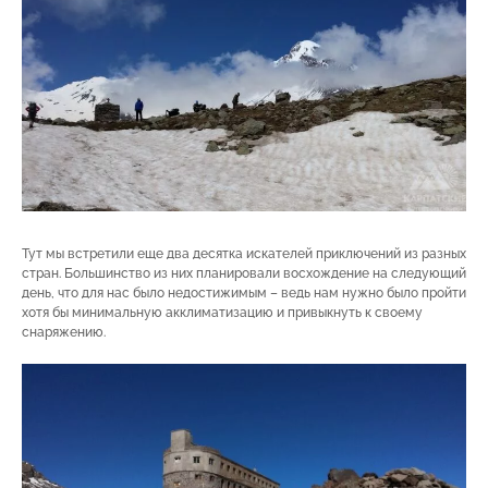
Тут мы встретили еще два десятка искателей приключений из разных
стран. Большинство из них планировали восхождение на следующий
день, что для нас было недостижимым – ведь нам нужно было пройти
хотя бы минимальную акклиматизацию и привыкнуть к своему
снаряжению.