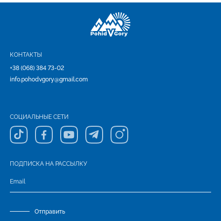
КОНТАКТЫ
+38 (068) 384 73-02
info.pohodvgory@gmail.com
СОЦИАЛЬНЫЕ СЕТИ
ПОДПИСКА НА РАССЫЛКУ
Отправить