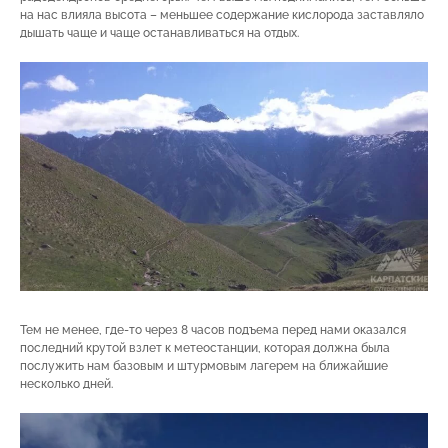
на нас влияла высота – меньшее содержание кислорода заставляло
дышать чаще и чаще останавливаться на отдых.
Тем не менее, где-то через 8 часов подъема перед нами оказался
последний крутой взлет к метеостанции, которая должна была
послужить нам базовым и штурмовым лагерем на ближайшие
несколько дней.