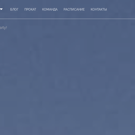
БЛОГ
ПРОКАТ
КОМАНДА
РАСПИСАНИЕ
КОНТАКТЫ
rty!