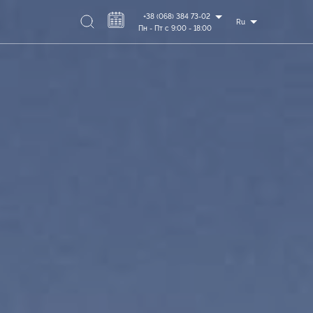
+38 (068) 384 73-02
Ru
Пн - Пт с 9:00 - 18:00