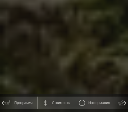
Программа
Стоимость
Информация