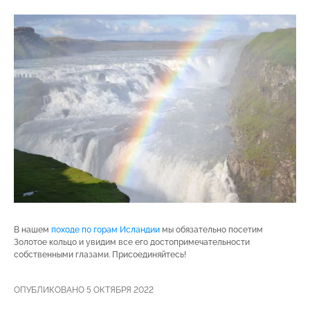
В нашем
походе по горам Исландии
мы обязательно посетим
Золотое кольцо и увидим все его достопримечательности
собственными глазами. Присоединяйтесь!
ОПУБЛИКОВАНО 5 ОКТЯБРЯ 2022