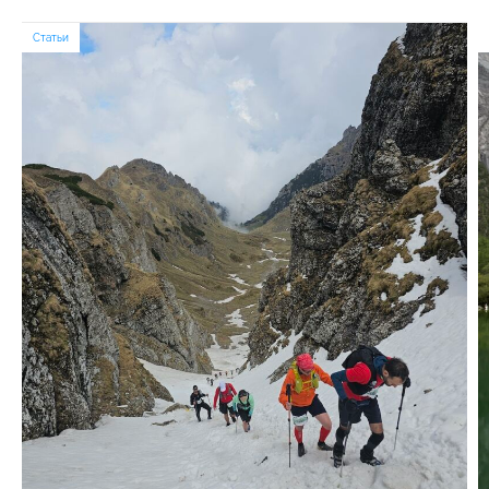
Статьи