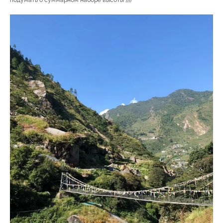
подумать о суммарном наборе высоты ))))