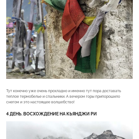
Тут конечно уже очень прохладно и именно тут пора доставать
теплое термобелье и спальники. А вечером горы припорошило
снегом и это настоящее волшебство!
4 ДЕНЬ. ВОСХОЖДЕНИЕ НА КЬЯНДЖИ РИ