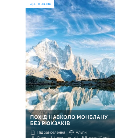
гарантовано
ПОХІД НАВКОЛО МОНБЛАНУ
БЕЗ РЮКЗАКІВ
Під замовлення
Альпи