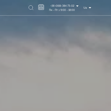
+38 (068) 384 73-02
Ua
Пн - Пт з 9:00 - 18:00