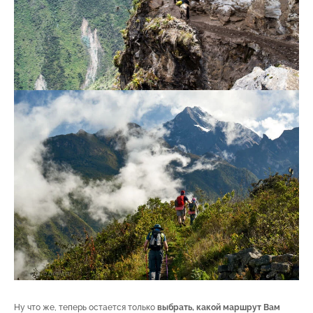
Ну что же, теперь остается только
выбрать, какой маршрут Вам