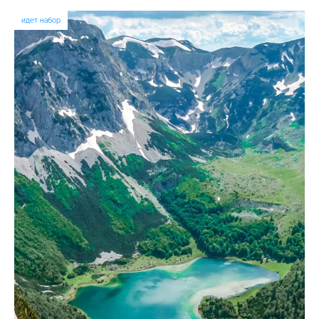
идет набор