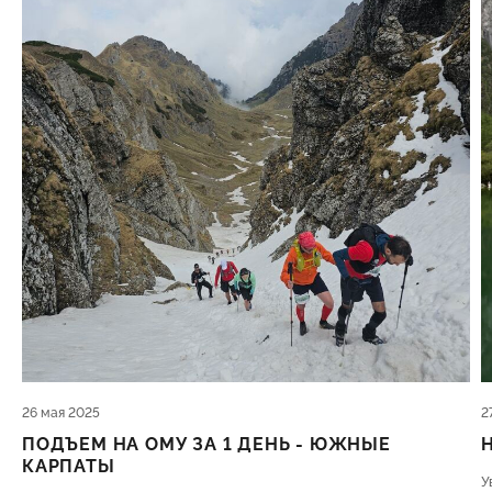
26 мая 2025
2
ПОДЪЕМ НА ОМУ ЗА 1 ДЕНЬ - ЮЖНЫЕ
КАРПАТЫ
У