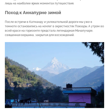
лишь на наиболее ярких моментах путешествия.
Поход к Аннапурне зимой
После встречи в Катманду и увлекательной дороги мы уже в
темноте остановились на ночлег в окрестностях Покхары. А утром во
всей красе на горизонте предстала легендарная Мачапучаре,
священная вершина, закрытая для восхождений.