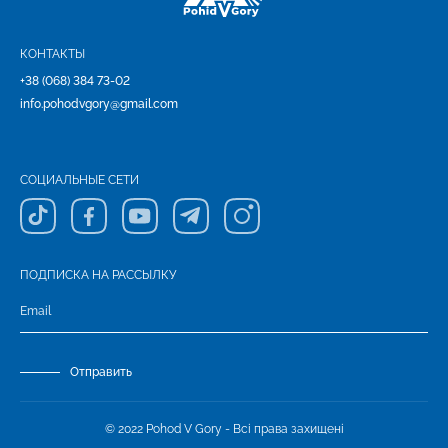
КОНТАКТЫ
+38 (068) 384 73-02
info.pohodvgory@gmail.com
СОЦИАЛЬНЫЕ СЕТИ
ПОДПИСКА НА РАССЫЛКУ
Отправить
© 2022 Pohod V Gory - Всі права захищені