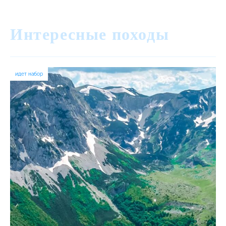
Интересные походы
идет набор