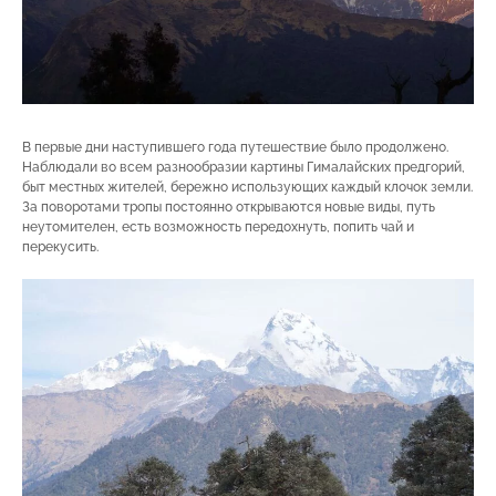
В первые дни наступившего года путешествие было продолжено.
Наблюдали во всем разнообразии картины Гималайских предгорий,
быт местных жителей, бережно использующих каждый клочок земли.
За поворотами тропы постоянно открываются новые виды, путь
неутомителен, есть возможность передохнуть, попить чай и
перекусить.