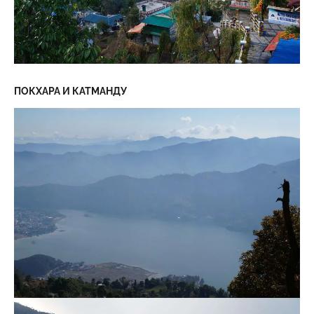
ПОКХАРА И КАТМАНДУ