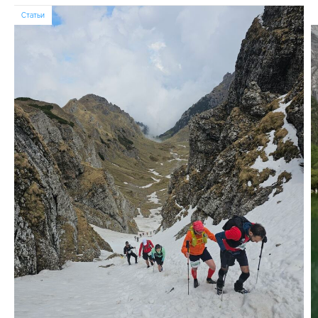
Статьи