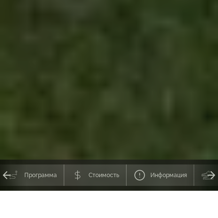
Программа
Стоимость
Информация