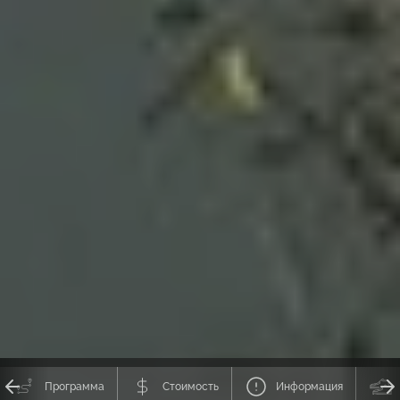
Программа
Стоимость
Информация