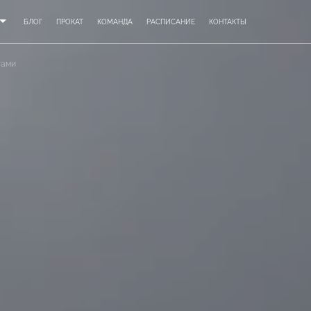
БЛОГ
ПРОКАТ
КОМАНДА
РАСПИСАНИЕ
КОНТАКТЫ
тами