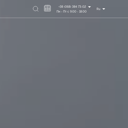
+38 (068) 384 73-02
Ru
Пн - Пт с 9:00 - 18:00