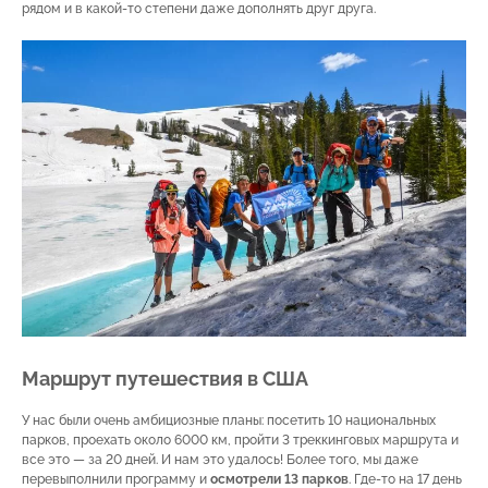
рядом и в какой-то степени даже дополнять друг друга.
Маршрут путешествия в США
У нас были очень амбициозные планы: посетить 10 национальных
парков, проехать около 6000 км, пройти 3 треккинговых маршрута и
все это — за 20 дней. И нам это удалось! Более того, мы даже
перевыполнили программу и
осмотрели 13 парков
. Где-то на 17 день