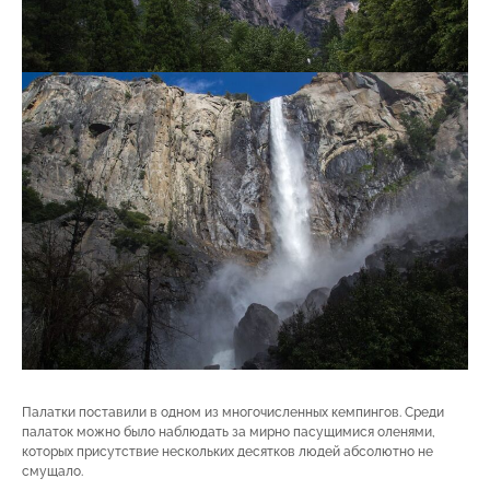
Палатки поставили в одном из многочисленных кемпингов. Среди
палаток можно было наблюдать за мирно пасущимися оленями,
которых присутствие нескольких десятков людей абсолютно не
смущало.