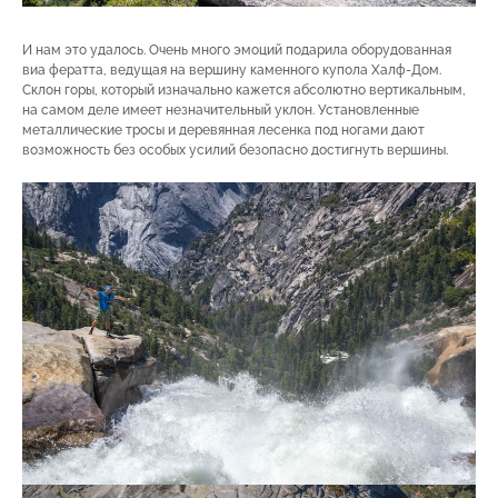
И нам это удалось. Очень много эмоций подарила оборудованная
виа фератта, ведущая на вершину каменного купола Халф-Дом.
Склон горы, который изначально кажется абсолютно вертикальным,
на самом деле имеет незначительный уклон. Установленные
металлические тросы и деревянная лесенка под ногами дают
возможность без особых усилий безопасно достигнуть вершины.