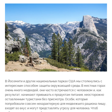
В Йосемити и других национальных парках США мы столкнулись с
интересным способом защиты окружающей среды. В местных горах
очень много медведей, они часто встречаются с человеком и, как
результат, начинают привыкать к продуктам питания, неосторожно
оставленным туристами без присмотра. Особи, которые
попробовали совсем нехарактерную для медвежьего рациона пищу,
входят во вкус и могут представлять угрозу для человека. Чтоб