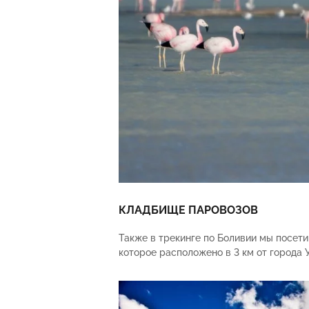
КЛАДБИЩЕ ПАРОВОЗОВ
Также в трекинге по Боливии мы посет
которое расположено в 3 км от города