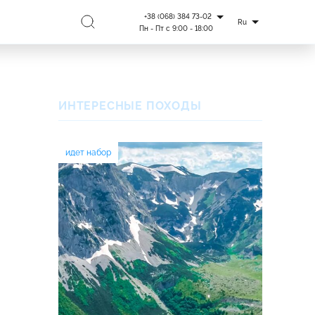
+38 (068) 384 73-02
Ru
Пн - Пт с 9:00 - 18:00
ИНТЕРЕСНЫЕ ПОХОДЫ
идет набор