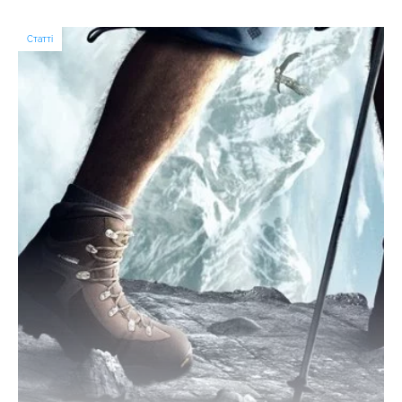
Статті