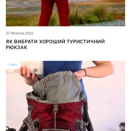
07 Жовтня 2022
ЯК ВИБРАТИ ХОРОШИЙ ТУРИСТИЧНИЙ
РЮКЗАК
Статті