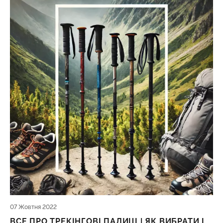
07 Жовтня 2022
ВСЕ ПРО ТРЕКІНГОВІ ПАЛИЦІ | ЯК ВИБРАТИ І