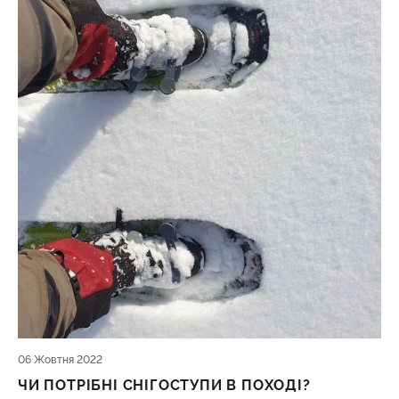
06 Жовтня 2022
ЧИ ПОТРІБНІ СНІГОСТУПИ В ПОХОДІ?