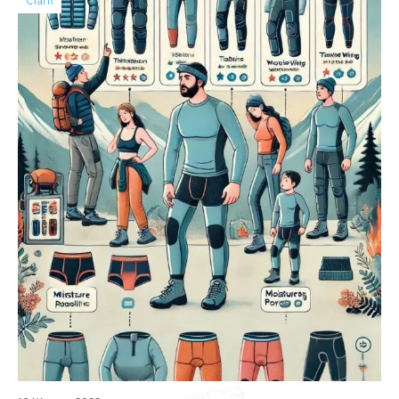
Статті