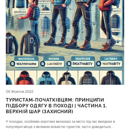
09 Жовтня 2022
ТУРИСТАМ-ПОЧАТКІВЦЯМ: ПРИНЦИПИ
ПІДБОРУ ОДЯГУ В ПОХОДІ | ЧАСТИНА 1.
ВЕРХНІЙ ШАР (ЗАХИСНИЙ)
У походах, особливо коротких вилазках за місто під час вихідних в
популярні місця з великою кількістю туристів, часто доводиться