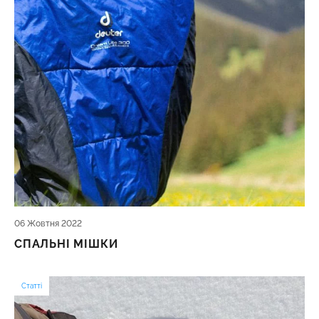
06 Жовтня 2022
СПАЛЬНІ МІШКИ
Статті