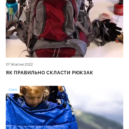
07 Жовтня 2022
ЯК ПРАВИЛЬНО СКЛАСТИ РЮКЗАК
Статті